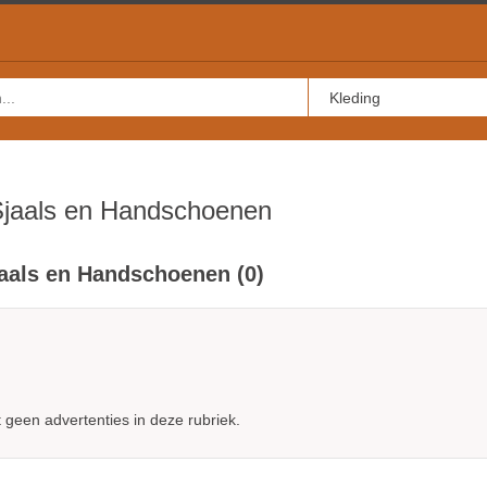
Sjaals en Handschoenen
aals en Handschoenen (0)
geen advertenties in deze rubriek.